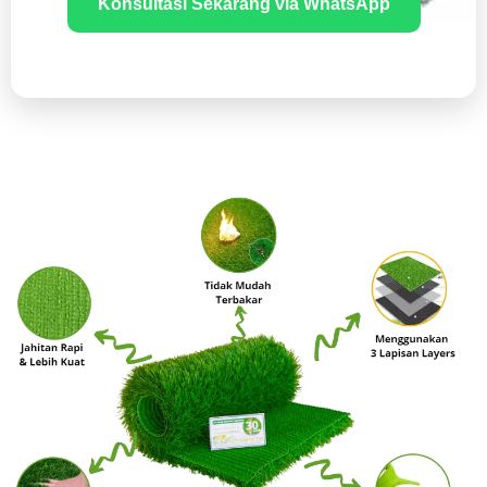
Konsultasi Sekarang via WhatsApp