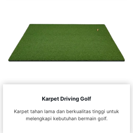
Karpet Driving Golf
Karpet tahan lama dan berkualitas tinggi untuk
melengkapi kebutuhan bermain golf.