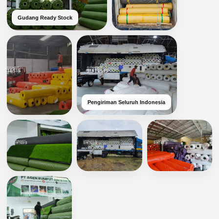
Gudang Ready Stock
Pengiriman Seluruh Indonesia