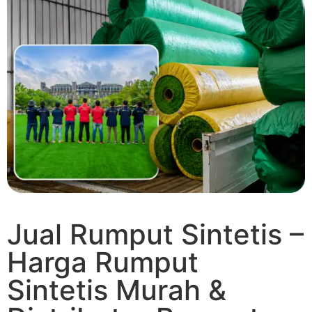
Jual Rumput Sintetis –
Harga Rumput
Sintetis Murah &