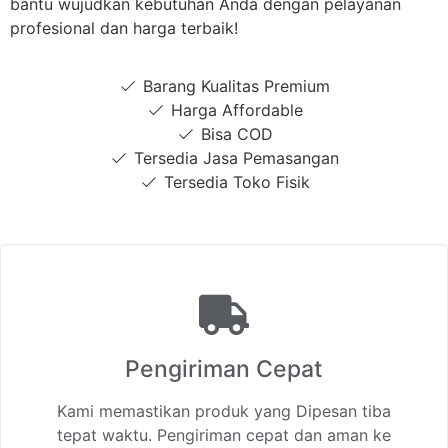
bantu wujudkan kebutuhan Anda dengan pelayanan
profesional dan harga terbaik!
Barang Kualitas Premium
Harga Affordable
Bisa COD
Tersedia Jasa Pemasangan
Tersedia Toko Fisik
Pengiriman Cepat
Kami memastikan produk yang Dipesan tiba
tepat waktu. Pengiriman cepat dan aman ke