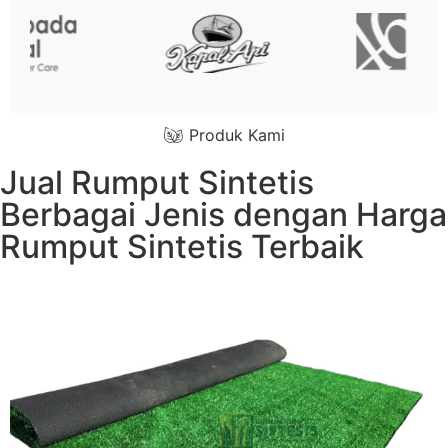
Produk Kami
Jual Rumput Sintetis
Berbagai Jenis dengan Harga
Rumput Sintetis Terbaik