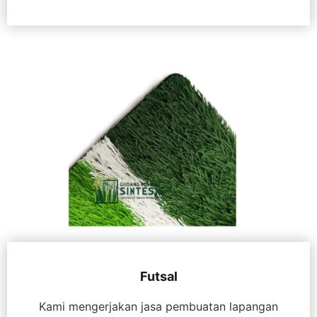
Futsal
Kami mengerjakan jasa pembuatan lapangan