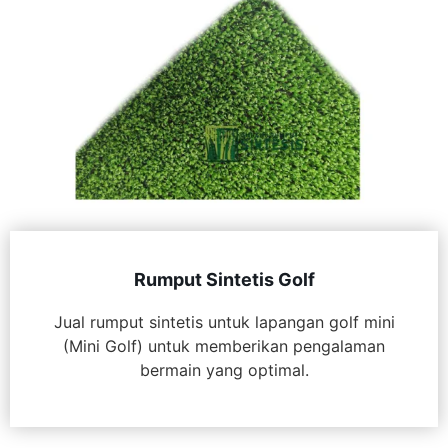
Rumput Sintetis Golf
Jual rumput sintetis untuk lapangan golf mini
(Mini Golf) untuk memberikan pengalaman
bermain yang optimal.