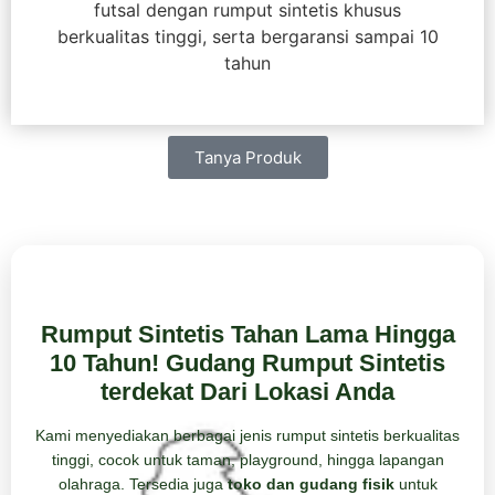
futsal dengan rumput sintetis khusus
berkualitas tinggi, serta bergaransi sampai 10
tahun
Tanya Produk
Rumput Sintetis Tahan Lama Hingga
10 Tahun! Gudang Rumput Sintetis
terdekat Dari Lokasi Anda
Kami menyediakan berbagai jenis rumput sintetis berkualitas
tinggi, cocok untuk taman, playground, hingga lapangan
olahraga. Tersedia juga
toko dan gudang fisik
untuk