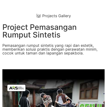
Projects Gallery
Project Pemasangan
Rumput Sintetis
Pemasangan rumput sintetis yang rapi dan estetik,
memberikan solusi praktis dengan perawatan minim,
cocok untuk taman dan lapangan sepakbola.