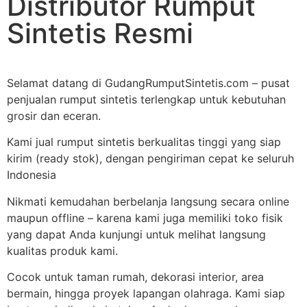
Distributor Rumput
Sintetis Resmi
Selamat datang di GudangRumputSintetis.com – pusat
penjualan rumput sintetis terlengkap untuk kebutuhan
grosir dan eceran.
Kami jual rumput sintetis berkualitas tinggi yang siap
kirim (ready stok), dengan pengiriman cepat ke seluruh
Indonesia
Nikmati kemudahan berbelanja langsung secara online
maupun offline – karena kami juga memiliki toko fisik
yang dapat Anda kunjungi untuk melihat langsung
kualitas produk kami.
Cocok untuk taman rumah, dekorasi interior, area
bermain, hingga proyek lapangan olahraga. Kami siap