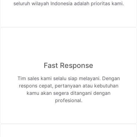
seluruh wilayah Indonesia adalah prioritas kami.
Fast Response
Tim sales kami selalu siap melayani. Dengan
respons cepat, pertanyaan atau kebutuhan
kamu akan segera ditangani dengan
profesional.