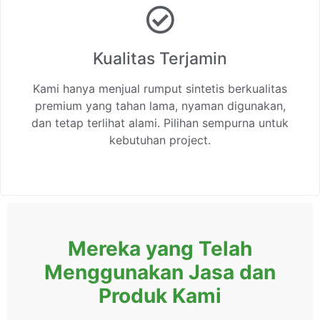
Kualitas Terjamin
Kami hanya menjual rumput sintetis berkualitas
premium yang tahan lama, nyaman digunakan,
dan tetap terlihat alami. Pilihan sempurna untuk
kebutuhan project.
Mereka yang Telah
Menggunakan Jasa dan
Produk Kami