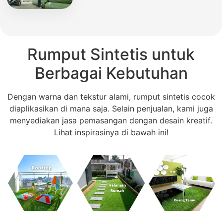
Rumput Sintetis untuk
Berbagai Kebutuhan
Dengan warna dan tekstur alami, rumput sintetis cocok
diaplikasikan di mana saja. Selain penjualan, kami juga
menyediakan jasa pemasangan dengan desain kreatif.
Lihat inspirasinya di bawah ini!