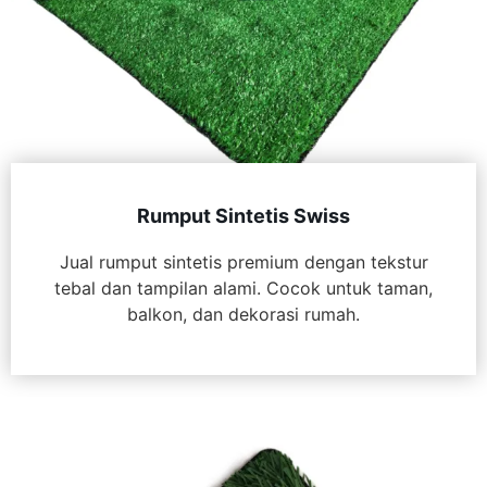
Rumput Sintetis Swiss
Jual rumput sintetis premium dengan tekstur
tebal dan tampilan alami. Cocok untuk taman,
balkon, dan dekorasi rumah.