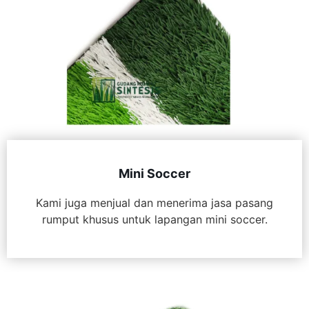
Mini Soccer
Kami juga menjual dan menerima jasa pasang
rumput khusus untuk lapangan mini soccer.