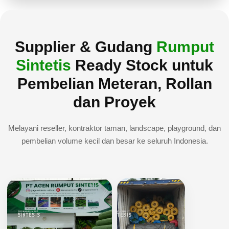
Supplier & Gudang
Rumput
Sintetis
Ready Stock untuk
Pembelian Meteran, Rollan
dan Proyek
Melayani reseller, kontraktor taman, landscape, playground, dan
pembelian volume kecil dan besar ke seluruh Indonesia.