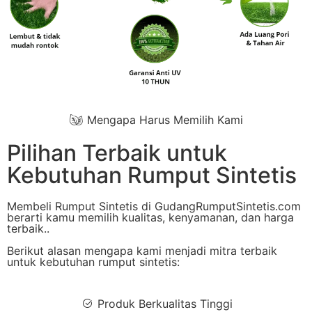
Mengapa Harus Memilih Kami
Pilihan Terbaik untuk
Kebutuhan Rumput Sintetis
Membeli Rumput Sintetis di GudangRumputSintetis.com
berarti kamu memilih kualitas, kenyamanan, dan harga
terbaik..
Berikut alasan mengapa kami menjadi mitra terbaik
untuk kebutuhan rumput sintetis:
Produk Berkualitas Tinggi