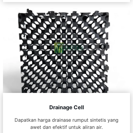
Drainage Cell
Dapatkan harga drainase rumput sintetis yang
awet dan efektif untuk aliran air.