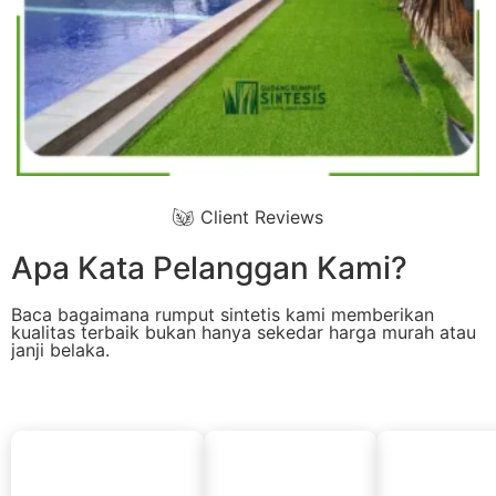
Client Reviews
Apa Kata Pelanggan Kami?
Baca bagaimana rumput sintetis kami memberikan
kualitas terbaik bukan hanya sekedar harga murah atau
janji belaka.