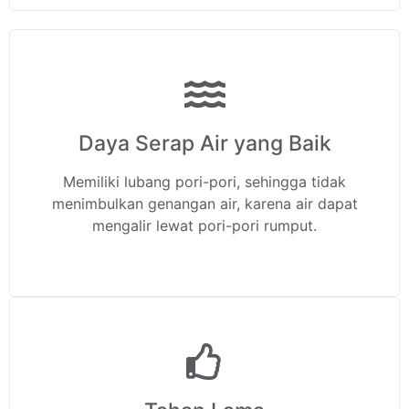
Daya Serap Air yang Baik
Memiliki lubang pori-pori, sehingga tidak
menimbulkan genangan air, karena air dapat
mengalir lewat pori-pori rumput.