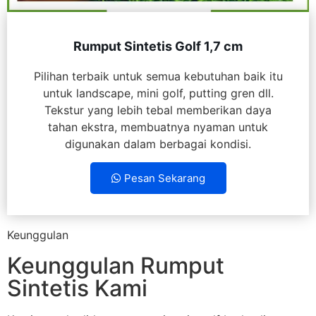
Rumput Sintetis Golf 1,7 cm
Pilihan terbaik untuk semua kebutuhan baik itu
untuk landscape, mini golf, putting gren dll.
Tekstur yang lebih tebal memberikan daya
tahan ekstra, membuatnya nyaman untuk
digunakan dalam berbagai kondisi.
Pesan Sekarang
Keunggulan
Keunggulan Rumput
Sintetis Kami