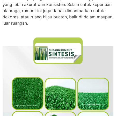
yang lebih akurat dan konsisten. Selain untuk keperluan
olahraga, rumput ini juga dapat dimanfaatkan untuk
dekorasi atau ruang hijau buatan, baik di dalam maupun
luar ruangan.