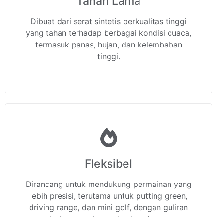
Tahan Lama
Dibuat dari serat sintetis berkualitas tinggi
yang tahan terhadap berbagai kondisi cuaca,
termasuk panas, hujan, dan kelembaban
tinggi.
Fleksibel
Dirancang untuk mendukung permainan yang
lebih presisi, terutama untuk putting green,
driving range, dan mini golf, dengan guliran