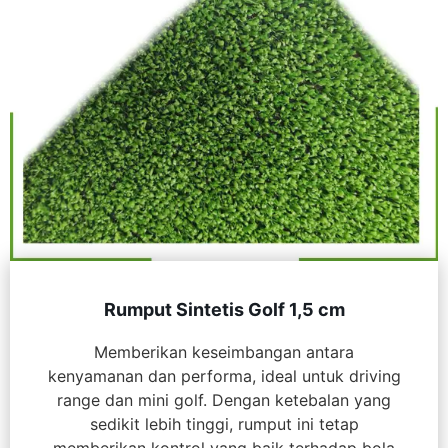
Rumput Sintetis Golf 1,5 cm
Memberikan keseimbangan antara
kenyamanan dan performa, ideal untuk driving
range dan mini golf. Dengan ketebalan yang
sedikit lebih tinggi, rumput ini tetap
memberikan kontrol yang baik terhadap bola