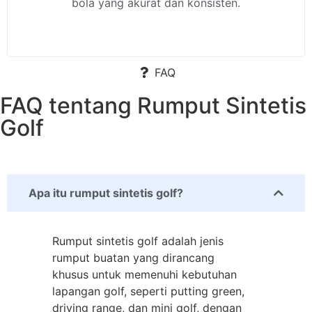
bola yang akurat dan konsisten.
FAQ
FAQ tentang Rumput Sintetis
Golf
Apa itu rumput sintetis golf?
Rumput sintetis golf adalah jenis
rumput buatan yang dirancang
khusus untuk memenuhi kebutuhan
lapangan golf, seperti putting green,
driving range, dan mini golf, dengan