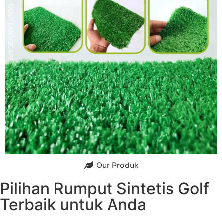
Our Produk
Pilihan Rumput Sintetis Golf
Terbaik untuk Anda