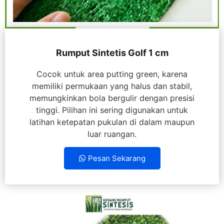
Rumput Sintetis Golf 1 cm
Cocok untuk area putting green, karena
memiliki permukaan yang halus dan stabil,
memungkinkan bola bergulir dengan presisi
tinggi. Pilihan ini sering digunakan untuk
latihan ketepatan pukulan di dalam maupun
luar ruangan.
Pesan Sekarang