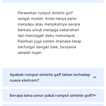
Perawatan rumput sintetis golf
sangat mudah. Anda hanya perlu
menyapu atau menyikatnya secara
berkala untuk menjaga kebersihan
dan mencegah debu menumpuk.
Pastikan juga sistem drainase tetap
berfungsi dengan baik, terutama
setelah hujan.
Apakah rumput sintetis golf tahan terhadap
cuaca ekstrem?
Berapa lama umur pakai rumput sintetis golf?