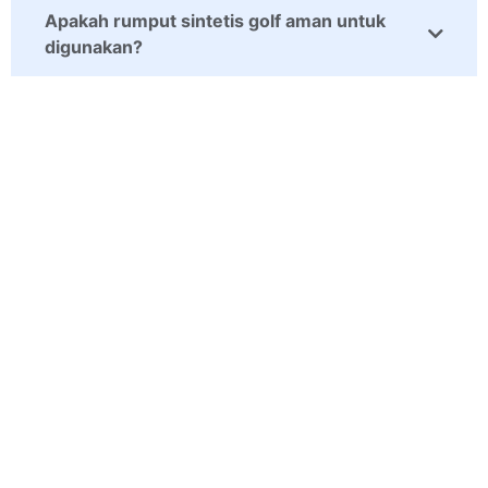
Apakah rumput sintetis golf aman untuk
digunakan?