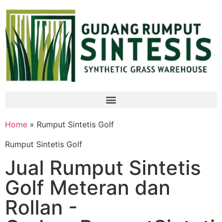
Home
» Rumput Sintetis Golf
Rumput Sintetis Golf
Jual Rumput Sintetis
Golf Meteran dan
Rollan -