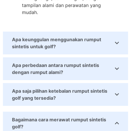
tampilan alami dan perawatan yang
mudah.
Apa keunggulan menggunakan rumput
sintetis untuk golf?
Apa perbedaan antara rumput sintetis
dengan rumput alami?
Apa saja pilihan ketebalan rumput sintetis
golf yang tersedia?
Bagaimana cara merawat rumput sintetis
golf?