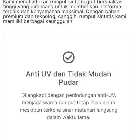
Kami menghadirkan rumput sintetis golf berkualitas
tinggi yang dirancang untuk memberikan performa
terbaik dan kenyamanan maksimal. Dengan bahan
premium dan teknologi canggih, rumput sintetis kami
memiliki berbagai keunggulan
Anti UV dan Tidak Mudah
Pudar
Dilengkapi dengan perlindungan anti-UV,
menjaga warna rumput tetap hijau alami
meskipun terkena sinar matahari langsung
dalam waktu lama.