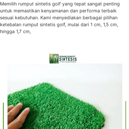
Memilih rumput sintetis golf yang tepat sangat penting
untuk memastikan kenyamanan dan performa terbaik
sesuai kebutuhan. Kami menyediakan berbagai pilihan
ketebalan rumput sintetis golf, mulai dari 1 cm, 1,5 cm,
hingga 1,7 cm,