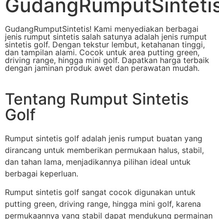
GudangRumputSinteti
GudangRumputSintetis! Kami menyediakan berbagai
jenis rumput sintetis salah satunya adalah jenis rumput
sintetis golf. Dengan tekstur lembut, ketahanan tinggi,
dan tampilan alami. Cocok untuk area putting green,
driving range, hingga mini golf. Dapatkan harga terbaik
dengan jaminan produk awet dan perawatan mudah.
Tentang Rumput Sintetis
Golf
Rumput sintetis golf adalah jenis rumput buatan yang
dirancang untuk memberikan permukaan halus, stabil,
dan tahan lama, menjadikannya pilihan ideal untuk
berbagai keperluan.
Rumput sintetis golf sangat cocok digunakan untuk
putting green, driving range, hingga mini golf, karena
permukaannya yang stabil dapat mendukung permainan