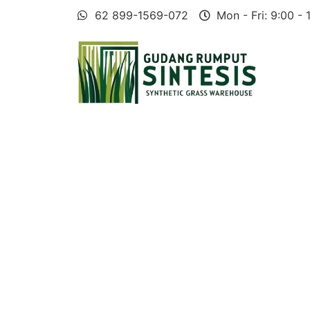
62 899-1569-072
Mon - Fri: 9:00 - 