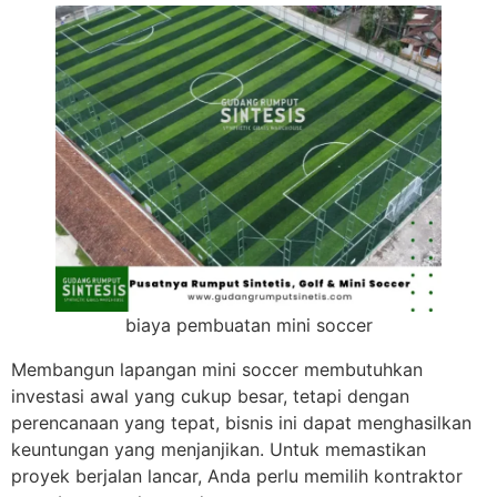
biaya pembuatan mini soccer
Membangun lapangan mini soccer membutuhkan
investasi awal yang cukup besar, tetapi dengan
perencanaan yang tepat, bisnis ini dapat menghasilkan
keuntungan yang menjanjikan. Untuk memastikan
proyek berjalan lancar, Anda perlu memilih kontraktor