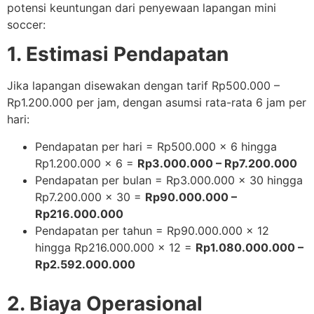
potensi keuntungan dari penyewaan lapangan mini
soccer:
1. Estimasi Pendapatan
Jika lapangan disewakan dengan tarif Rp500.000 –
Rp1.200.000 per jam, dengan asumsi rata-rata 6 jam per
hari:
Pendapatan per hari = Rp500.000 x 6 hingga
Rp1.200.000 x 6 =
Rp3.000.000 – Rp7.200.000
Pendapatan per bulan = Rp3.000.000 x 30 hingga
Rp7.200.000 x 30 =
Rp90.000.000 –
Rp216.000.000
Pendapatan per tahun = Rp90.000.000 x 12
hingga Rp216.000.000 x 12 =
Rp1.080.000.000 –
Rp2.592.000.000
2. Biaya Operasional