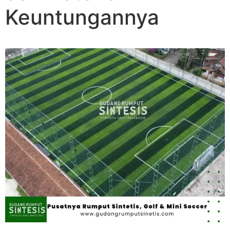
Keuntungannya