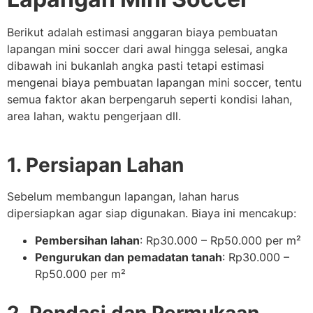
Berikut adalah estimasi anggaran biaya pembuatan
lapangan mini soccer dari awal hingga selesai, angka
dibawah ini bukanlah angka pasti tetapi estimasi
mengenai biaya pembuatan lapangan mini soccer, tentu
semua faktor akan berpengaruh seperti kondisi lahan,
area lahan, waktu pengerjaan dll.
1. Persiapan Lahan
Sebelum membangun lapangan, lahan harus
dipersiapkan agar siap digunakan. Biaya ini mencakup:
Pembersihan lahan
: Rp30.000 – Rp50.000 per m²
Pengurukan dan pemadatan tanah
: Rp30.000 –
Rp50.000 per m²
2. Pondasi dan Permukaan