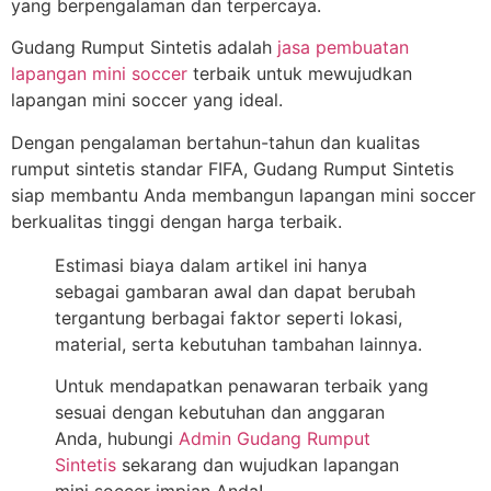
yang berpengalaman dan terpercaya.
Gudang Rumput Sintetis adalah
jasa pembuatan
lapangan mini soccer
terbaik untuk mewujudkan
lapangan mini soccer yang ideal.
Dengan pengalaman bertahun-tahun dan kualitas
rumput sintetis standar FIFA, Gudang Rumput Sintetis
siap membantu Anda membangun lapangan mini soccer
berkualitas tinggi dengan harga terbaik.
Estimasi biaya dalam artikel ini hanya
sebagai gambaran awal dan dapat berubah
tergantung berbagai faktor seperti lokasi,
material, serta kebutuhan tambahan lainnya.
Untuk mendapatkan penawaran terbaik yang
sesuai dengan kebutuhan dan anggaran
Anda, hubungi
Admin Gudang Rumput
Sintetis
sekarang dan wujudkan lapangan