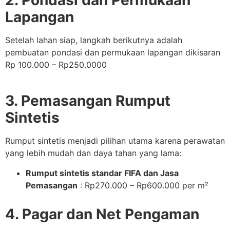
Lapangan
Setelah lahan siap, langkah berikutnya adalah
pembuatan pondasi dan permukaan lapangan dikisaran
Rp 100.000 – Rp250.0000
3. Pemasangan Rumput
Sintetis
Rumput sintetis menjadi pilihan utama karena perawatan
yang lebih mudah dan daya tahan yang lama:
Rumput sintetis standar FIFA dan Jasa
Pemasangan
: Rp270.000 – Rp600.000 per m²
4. Pagar dan Net Pengaman