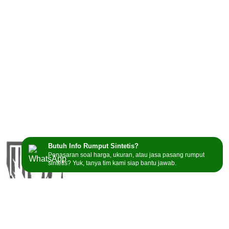
Butuh Info Rumput Sintetis?
Penasaran soal harga, ukuran, atau jasa pasang rumput
sintetis? Yuk, tanya tim kami siap bantu jawab.