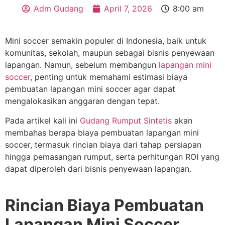
Adm Gudang
April 7, 2026
8:00 am
Mini soccer semakin populer di Indonesia, baik untuk
komunitas, sekolah, maupun sebagai bisnis penyewaan
lapangan. Namun, sebelum membangun
lapangan mini
soccer
, penting untuk memahami estimasi biaya
pembuatan lapangan mini soccer agar dapat
mengalokasikan anggaran dengan tepat.
Pada artikel kali ini
Gudang Rumput Sintetis
akan
membahas berapa biaya pembuatan lapangan mini
soccer, termasuk rincian biaya dari tahap persiapan
hingga pemasangan rumput, serta perhitungan ROI yang
dapat diperoleh dari bisnis penyewaan lapangan.
Rincian Biaya Pembuatan
Lapangan Mini Soccer