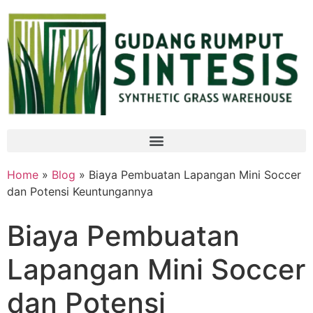
Home
»
Blog
» Biaya Pembuatan Lapangan Mini Soccer
dan Potensi Keuntungannya
Biaya Pembuatan
Lapangan Mini Soccer
dan Potensi