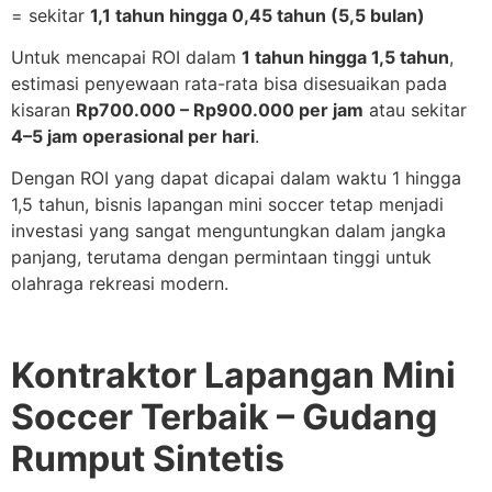
= sekitar
1,1 tahun hingga 0,45 tahun (5,5 bulan)
Untuk mencapai ROI dalam
1 tahun hingga 1,5 tahun
,
estimasi penyewaan rata-rata bisa disesuaikan pada
kisaran
Rp700.000 – Rp900.000 per jam
atau sekitar
4–5 jam operasional per hari
.
Dengan ROI yang dapat dicapai dalam waktu 1 hingga
1,5 tahun, bisnis lapangan mini soccer tetap menjadi
investasi yang sangat menguntungkan dalam jangka
panjang, terutama dengan permintaan tinggi untuk
olahraga rekreasi modern.
Kontraktor Lapangan Mini
Soccer Terbaik – Gudang
Rumput Sintetis