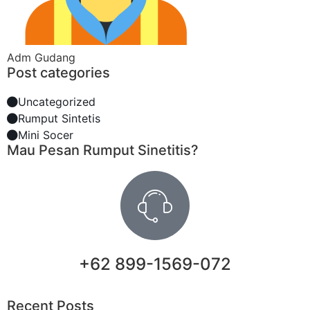
Adm Gudang
Post categories
Uncategorized
Rumput Sintetis
Mini Socer
Mau Pesan Rumput Sinetitis?
+62 899-1569-072
Recent Posts