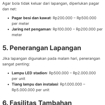
Agar bola tidak keluar dari lapangan, diperlukan pagar
dan net:
Pagar besi dan kawat
: Rp200.000 – Rp500.000
per meter
Jaring net pengaman
: Rp100.000 – Rp200.000 per
meter
5. Penerangan Lapangan
Jika lapangan digunakan pada malam hari, penerangan
sangat penting:
Lampu LED stadion
: Rp500.000 – Rp2.000.000
per unit
Tiang lampu dan instalasi
: Rp1.000.000 –
Rp5.000.000 per unit
6. Fasilitas Tambahan