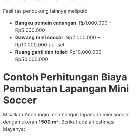
Fasilitas pendukung lainnya meliputi:
Bangku pemain cadangan
: Rp1.000.000 –
Rp5.000.000
Gawang mini soccer
: Rp2.000.000 –
Rp10.000.000 per set
Ruang ganti dan toilet
: Rp10.000.000 –
Rp50.000.000
Contoh Perhitungan Biaya
Pembuatan Lapangan Mini
Soccer
Misalkan Anda ingin membangun lapangan mini soccer
dengan ukuran
1500 m²
. Berikut adalah estimasi
biayanya: