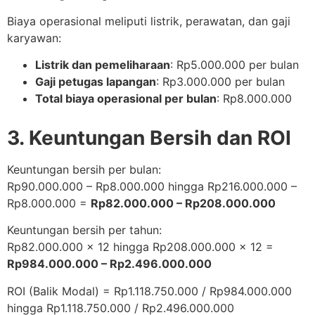
Biaya operasional meliputi listrik, perawatan, dan gaji
karyawan:
Listrik dan pemeliharaan
: Rp5.000.000 per bulan
Gaji petugas lapangan
: Rp3.000.000 per bulan
Total biaya operasional per bulan
: Rp8.000.000
3. Keuntungan Bersih dan ROI
Keuntungan bersih per bulan:
Rp90.000.000 – Rp8.000.000 hingga Rp216.000.000 –
Rp8.000.000 =
Rp82.000.000 – Rp208.000.000
Keuntungan bersih per tahun:
Rp82.000.000 x 12 hingga Rp208.000.000 x 12 =
Rp984.000.000 – Rp2.496.000.000
ROI (Balik Modal) = Rp1.118.750.000 / Rp984.000.000
hingga Rp1.118.750.000 / Rp2.496.000.000