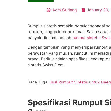
Adm Gudang
January 30,
Rumput sintetis semakin populer sebagai so
rooftop, hingga interior rumah. Salah satu je
banyak diminati adalah
rumput sintetis Swi
Dengan tampilan yang menyerupai rumput asl
perawatan yang mudah, rumput ini menjadi p
orang. Berikut adalah spesifikasi lengkap d
sintetis Swiss 3 cm.
Baca Juga:
Jual Rumput Sintetis untuk Daer
Spesifikasi Rumput S