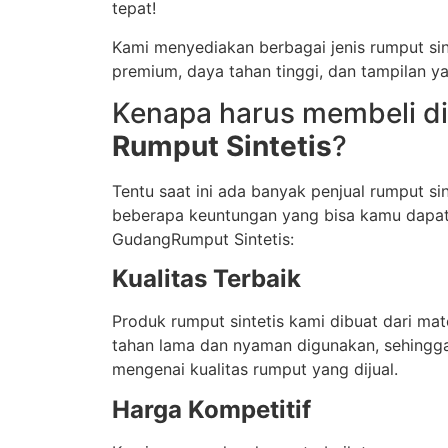
tepat!
Kami menyediakan berbagai jenis rumput sin
premium, daya tahan tinggi, dan tampilan ya
Kenapa harus membeli d
Rumput Sintetis
?
Tentu saat ini ada banyak penjual rumput sint
beberapa keuntungan yang bisa kamu dapat
GudangRumput Sintetis:
Kualitas Terbaik
Produk rumput sintetis kami dibuat dari mate
tahan lama dan nyaman digunakan, sehingga
mengenai kualitas rumput yang dijual.
Harga Kompetitif