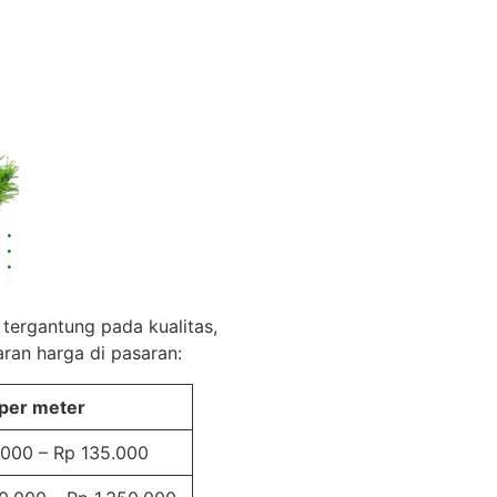
 tergantung pada kualitas,
ran harga di pasaran:
per meter
.000 – Rp 135.000