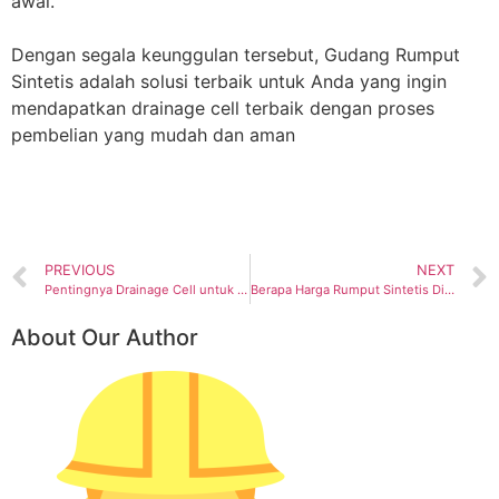
awal.
Dengan segala keunggulan tersebut, Gudang Rumput
Sintetis adalah solusi terbaik untuk Anda yang ingin
mendapatkan drainage cell terbaik dengan proses
pembelian yang mudah dan aman
PREVIOUS
NEXT
Pentingnya Drainage Cell untuk Rooftop Garden
Berapa Harga Rumput Sintetis Dinding & Pasang? Simak Pembahasannya
About Our Author