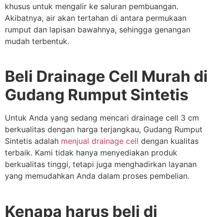
khusus untuk mengalir ke saluran pembuangan.
Akibatnya, air akan tertahan di antara permukaan
rumput dan lapisan bawahnya, sehingga genangan
mudah terbentuk.
Beli Drainage Cell Murah di
Gudang Rumput Sintetis
Untuk Anda yang sedang mencari drainage cell 3 cm
berkualitas dengan harga terjangkau, Gudang Rumput
Sintetis adalah
menjual drainage cell
dengan kualitas
terbaik. Kami tidak hanya menyediakan produk
berkualitas tinggi, tetapi juga menghadirkan layanan
yang memudahkan Anda dalam proses pembelian.
Kenapa harus beli di