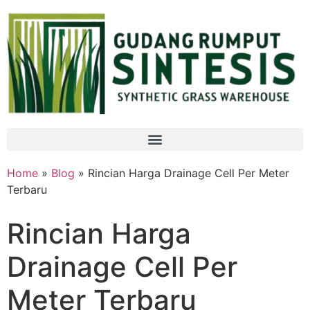
Home
»
Blog
» Rincian Harga Drainage Cell Per Meter
Terbaru
Rincian Harga
Drainage Cell Per
Meter Terbaru