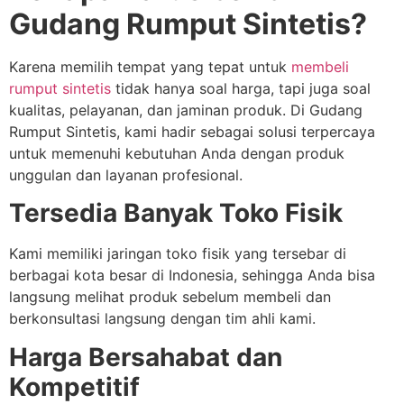
Gudang Rumput Sintetis?
Karena memilih tempat yang tepat untuk
membeli
rumput sintetis
tidak hanya soal harga, tapi juga soal
kualitas, pelayanan, dan jaminan produk. Di Gudang
Rumput Sintetis, kami hadir sebagai solusi terpercaya
untuk memenuhi kebutuhan Anda dengan produk
unggulan dan layanan profesional.
Tersedia Banyak Toko Fisik
Kami memiliki jaringan toko fisik yang tersebar di
berbagai kota besar di Indonesia, sehingga Anda bisa
langsung melihat produk sebelum membeli dan
berkonsultasi langsung dengan tim ahli kami.
Harga Bersahabat dan
Kompetitif