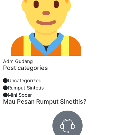
Adm Gudang
Post categories
Uncategorized
Rumput Sintetis
Mini Socer
Mau Pesan Rumput Sinetitis?