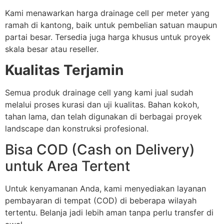
Kami menawarkan harga drainage cell per meter yang
ramah di kantong, baik untuk pembelian satuan maupun
partai besar. Tersedia juga harga khusus untuk proyek
skala besar atau reseller.
Kualitas Terjamin
Semua produk drainage cell yang kami jual sudah
melalui proses kurasi dan uji kualitas. Bahan kokoh,
tahan lama, dan telah digunakan di berbagai proyek
landscape dan konstruksi profesional.
Bisa COD (Cash on Delivery)
untuk Area Tertent
Untuk kenyamanan Anda, kami menyediakan layanan
pembayaran di tempat (COD) di beberapa wilayah
tertentu. Belanja jadi lebih aman tanpa perlu transfer di