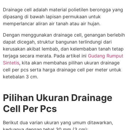
Drainage cell adalah material polietilen berongga yang
dipasang di bawah lapisan permukaan untuk
memperlancar aliran air tanah atau air hujan.
Dengan menggunakan drainage cell, genangan berlebih
dapat dicegah, struktur bangunan terlindungi dari
kerusakan akibat lembab, dan kelembaban tanah tetap
terjaga secara merata. Pada artikel ini
Gudang Rumput
Sintetis
, kita akan membahas pilihan ukuran drainage
cell per pcs serta harga drainage cell per meter untuk
ketebalan 3 cm.
Pilihan Ukuran Drainage
Cell Per Pcs
Berikut dua varian ukuran yang umum ditawarkan,
keduanya dengan tebal 30 mm (3 cm):