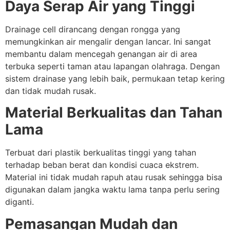
Daya Serap Air yang Tinggi
Drainage cell dirancang dengan rongga yang
memungkinkan air mengalir dengan lancar. Ini sangat
membantu dalam mencegah genangan air di area
terbuka seperti taman atau lapangan olahraga. Dengan
sistem drainase yang lebih baik, permukaan tetap kering
dan tidak mudah rusak.
Material Berkualitas dan Tahan
Lama
Terbuat dari plastik berkualitas tinggi yang tahan
terhadap beban berat dan kondisi cuaca ekstrem.
Material ini tidak mudah rapuh atau rusak sehingga bisa
digunakan dalam jangka waktu lama tanpa perlu sering
diganti.
Pemasangan Mudah dan