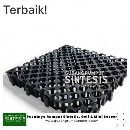
Terbaik!