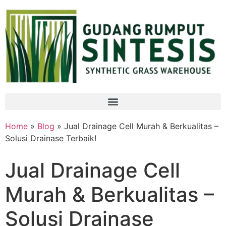
Home
»
Blog
» Jual Drainage Cell Murah & Berkualitas –
Solusi Drainase Terbaik!
Jual Drainage Cell
Murah & Berkualitas –
Solusi Drainase