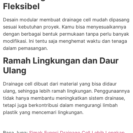
Fleksibel
Desain modular membuat drainage cell mudah dipasang
sesuai kebutuhan proyek. Kamu bisa menyesuaikannya
dengan berbagai bentuk permukaan tanpa perlu banyak
modifikasi. Ini tentu saja menghemat waktu dan tenaga
dalam pemasangan.
Ramah Lingkungan dan Daur
Ulang
Drainage cell dibuat dari material yang bisa didaur
ulang, sehingga lebih ramah lingkungan. Penggunaannya
tidak hanya membantu meningkatkan sistem drainase,
tetapi juga berkontribusi dalam mengurangi limbah
plastik yang mencemari lingkungan.
Baca Juga:
Simak Fungsi Drainage Cell Lebih Lengkap