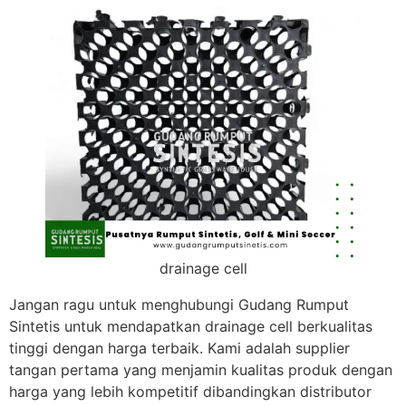
drainage cell
Jangan ragu untuk menghubungi Gudang Rumput
Sintetis untuk mendapatkan drainage cell berkualitas
tinggi dengan harga terbaik. Kami adalah supplier
tangan pertama yang menjamin kualitas produk dengan
harga yang lebih kompetitif dibandingkan distributor