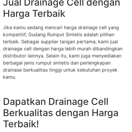
Jual Drainage Cell dengan
Harga Terbaik
Jika kamu sedang mencari harga drainage cell yang
kompetitif, Gudang Rumput Sintetis adalah pilihan
terbaik. Sebagai supplier tangan pertama, kami jual
drainage cell dengan harga lebih murah dibandingkan
distributor lainnya. Selain itu, kami juga menyediakan
berbagai jenis rumput sintetis dan perlengkapan
drainase berkualitas tinggi untuk kebutuhan proyek
kamu.
Dapatkan Drainage Cell
Berkualitas dengan Harga
Terbaik!