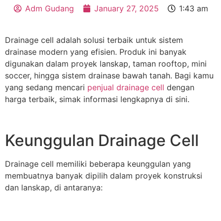
Adm Gudang
January 27, 2025
1:43 am
Drainage cell adalah solusi terbaik untuk sistem
drainase modern yang efisien. Produk ini banyak
digunakan dalam proyek lanskap, taman rooftop, mini
soccer, hingga sistem drainase bawah tanah. Bagi kamu
yang sedang mencari
penjual drainage cell
dengan
harga terbaik, simak informasi lengkapnya di sini.
Keunggulan Drainage Cell
Drainage cell memiliki beberapa keunggulan yang
membuatnya banyak dipilih dalam proyek konstruksi
dan lanskap, di antaranya: