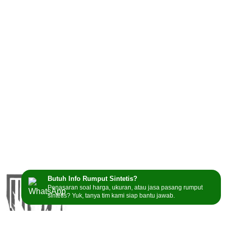
Butuh Info Rumput Sintetis?
Penasaran soal harga, ukuran, atau jasa pasang rumput
sintetis? Yuk, tanya tim kami siap bantu jawab.