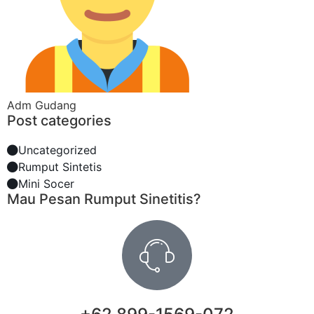
Adm Gudang
Post categories
Uncategorized
Rumput Sintetis
Mini Socer
Mau Pesan Rumput Sinetitis?