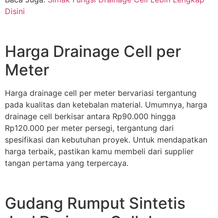
Disini
Harga Drainage Cell per
Meter
Harga drainage cell per meter bervariasi tergantung
pada kualitas dan ketebalan material. Umumnya, harga
drainage cell berkisar antara Rp90.000 hingga
Rp120.000 per meter persegi, tergantung dari
spesifikasi dan kebutuhan proyek. Untuk mendapatkan
harga terbaik, pastikan kamu membeli dari supplier
tangan pertama yang terpercaya.
Gudang Rumput Sintetis