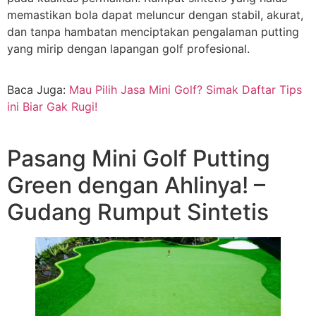
memastikan bola dapat meluncur dengan stabil, akurat,
dan tanpa hambatan menciptakan pengalaman putting
yang mirip dengan lapangan golf profesional.
Baca Juga:
Mau Pilih Jasa Mini Golf? Simak Daftar Tips
ini Biar Gak Rugi!
Pasang Mini Golf Putting
Green dengan Ahlinya! –
Gudang Rumput Sintetis