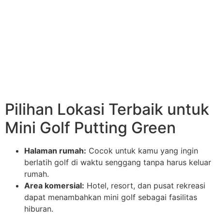
Pilihan Lokasi Terbaik untuk
Mini Golf Putting Green
Halaman rumah:
Cocok untuk kamu yang ingin
berlatih golf di waktu senggang tanpa harus keluar
rumah.
Area komersial:
Hotel, resort, dan pusat rekreasi
dapat menambahkan mini golf sebagai fasilitas
hiburan.