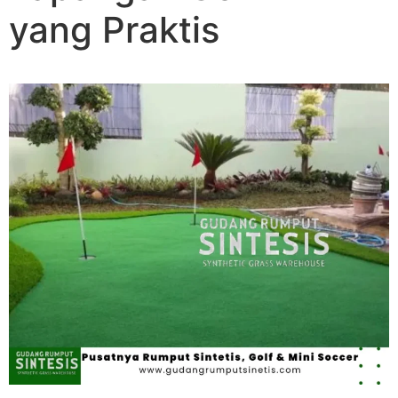
yang Praktis