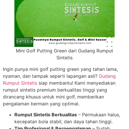
Mini Golf Putting Green dari Gudang Rumput
Sintetis
Ingin punya mini golf putting green yang tahan lama,
nyaman, dan tampak seperti lapangan asli?
Gudang
Rumput Sintetis
siap membantu! Kami menyediakan
rumput sintetis premium berkualitas tinggi yang
dirancang khusus untuk mini golf, memberikan
pengalaman bermain yang optimal.
Rumput Sintetis Berkualitas
– Permukaan halus,
kecepatan bola stabil, dan daya tahan tinggi.
Tim Profesional & Berpengalaman
– Sudah