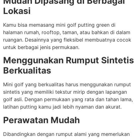
Mudah Dipasang di Berbagai
Lokasi
Kamu bisa memasang mini golf putting green di
halaman rumah, rooftop, taman, atau bahkan di dalam
ruangan. Desainnya yang fleksibel membuatnya cocok
untuk berbagai jenis permukaan.
Menggunakan Rumput Sintetis
Berkualitas
Mini golf yang berkualitas harus menggunakan rumput
sintetis yang memiliki tekstur mirip dengan lapangan
golf asli. Dengan permukaan yang rata dan tahan lama,
latihan putting kamu jadi lebih nyaman dan akurat.
Perawatan Mudah
Dibandingkan dengan rumput alami yang memerlukan