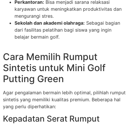
Perkantoran:
Bisa menjadi sarana relaksasi
karyawan untuk meningkatkan produktivitas dan
mengurangi stres.
Sekolah dan akademi olahraga:
Sebagai bagian
dari fasilitas pelatihan bagi siswa yang ingin
belajar bermain golf.
Cara Memilih Rumput
Sintetis untuk Mini Golf
Putting Green
Agar pengalaman bermain lebih optimal, pilihlah rumput
sintetis yang memiliki kualitas premium. Beberapa hal
yang perlu diperhatikan:
Kepadatan Serat Rumput