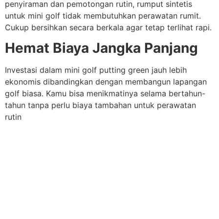
penyiraman dan pemotongan rutin, rumput sintetis
untuk mini golf tidak membutuhkan perawatan rumit.
Cukup bersihkan secara berkala agar tetap terlihat rapi.
Hemat Biaya Jangka Panjang
Investasi dalam mini golf putting green jauh lebih
ekonomis dibandingkan dengan membangun lapangan
golf biasa. Kamu bisa menikmatinya selama bertahun-
tahun tanpa perlu biaya tambahan untuk perawatan
rutin