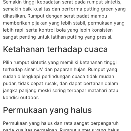
Semakin tinggi kepadatan serat pada rumput sintetis,
semakin baik kualitas dan performa putting green yang
dihasilkan. Rumput dengan serat padat mampu
memberikan pijakan yang lebih stabil, permukaan yang
lebih rapi, serta kontrol bola yang lebih konsisten
sangat penting untuk latihan putting yang presisi.
Ketahanan terhadap cuaca
Pilih rumput sintetis yang memiliki ketahanan tinggi
terhadap sinar UV dan paparan hujan. Rumput yang
sudah dilengkapi perlindungan cuaca tidak mudah
pudar, tidak cepat rusak, dan dapat bertahan dalam
jangka panjang meski sering terpapar matahari atau
kondisi outdoor.
Permukaan yang halus
Permukaan yang halus dan rata sangat berpengaruh
pada kualitas permainan. Rumput sintetis yang halus