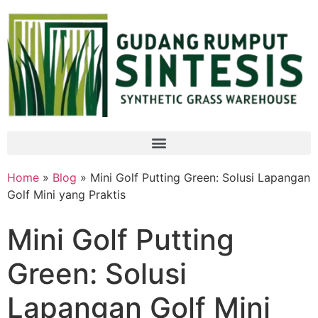
Home
»
Blog
» Mini Golf Putting Green: Solusi Lapangan
Golf Mini yang Praktis
Mini Golf Putting
Green: Solusi
Lapangan Golf Mini