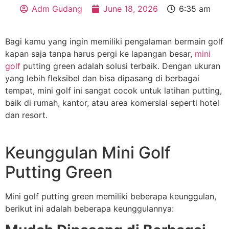
Adm Gudang
June 18, 2026
6:35 am
Bagi kamu yang ingin memiliki pengalaman bermain golf
kapan saja tanpa harus pergi ke lapangan besar,
mini
golf
putting green adalah solusi terbaik. Dengan ukuran
yang lebih fleksibel dan bisa dipasang di berbagai
tempat, mini golf ini sangat cocok untuk latihan putting,
baik di rumah, kantor, atau area komersial seperti hotel
dan resort.
Keunggulan Mini Golf
Putting Green
Mini golf putting green memiliki beberapa keunggulan,
berikut ini adalah beberapa keunggulannya: