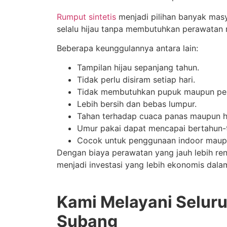
Rumput sintetis
menjadi pilihan banyak mas
selalu hijau tanpa membutuhkan perawatan r
Beberapa keunggulannya antara lain:
Tampilan hijau sepanjang tahun.
Tidak perlu disiram setiap hari.
Tidak membutuhkan pupuk maupun pe
Lebih bersih dan bebas lumpur.
Tahan terhadap cuaca panas maupun h
Umur pakai dapat mencapai bertahun-
Cocok untuk penggunaan indoor maup
Dengan biaya perawatan yang jauh lebih ren
menjadi investasi yang lebih ekonomis dala
Kami Melayani Selur
Subang