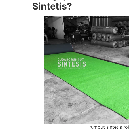
Sintetis?
rumput sintetis rol