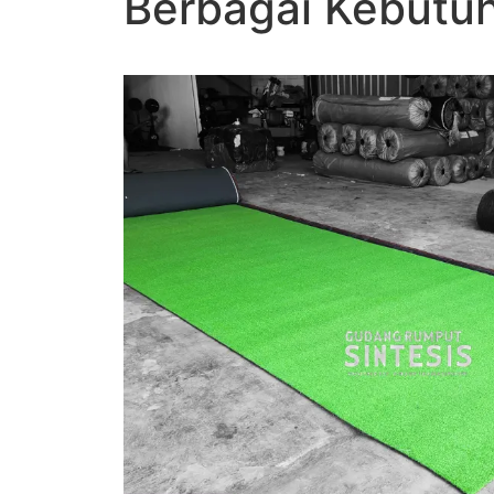
Berbagai Kebutu