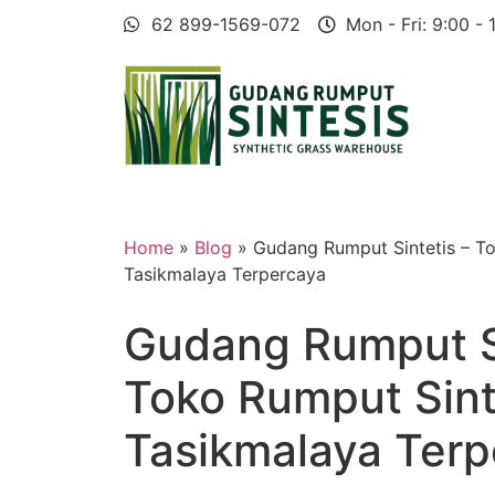
62 899-1569-072
Mon - Fri: 9:00 - 
Home
»
Blog
» Gudang Rumput Sintetis – To
Tasikmalaya Terpercaya
Gudang Rumput Si
Toko Rumput Sint
Tasikmalaya Terp