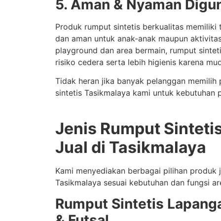
5. Aman & Nyaman Digu
Produk rumput sintetis berkualitas memiliki 
dan aman untuk anak-anak maupun aktivitas
playground dan area bermain, rumput sinte
risiko cedera serta lebih higienis karena mu
Tidak heran jika banyak pelanggan memilih 
sintetis Tasikmalaya kami untuk kebutuhan p
Jenis Rumput Sinteti
Jual di Tasikmalaya
Kami menyediakan berbagai pilihan produk ju
Tasikmalaya sesuai kebutuhan dan fungsi ar
Rumput Sintetis Lapang
& Futsal