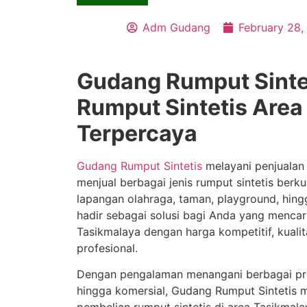
Adm Gudang
February 28,
Gudang Rumput Sintet
Rumput Sintetis Area
Terpercaya
Gudang Rumput Sintetis
melayani penjualan
menjual berbagai jenis rumput sintetis berk
lapangan olahraga, taman, playground, hing
hadir sebagai solusi bagi Anda yang mencari 
Tasikmalaya dengan harga kompetitif, kuali
profesional.
Dengan pengalaman menangani berbagai pr
hingga komersial, Gudang Rumput Sintetis me