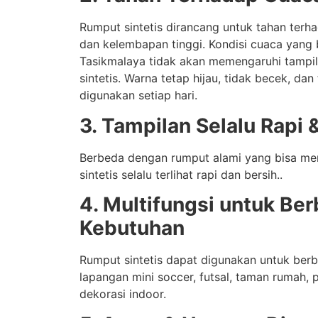
Rumput sintetis dirancang untuk tahan terha
dan kelembapan tinggi. Kondisi cuaca yang
Tasikmalaya tidak akan memengaruhi tampi
sintetis. Warna tetap hijau, tidak becek, da
digunakan setiap hari.
3. Tampilan Selalu Rapi 
Berbeda dengan rumput alami yang bisa me
sintetis selalu terlihat rapi dan bersih..
4. Multifungsi untuk Ber
Kebutuhan
Rumput sintetis dapat digunakan untuk berba
lapangan mini soccer, futsal, taman rumah, 
dekorasi indoor.