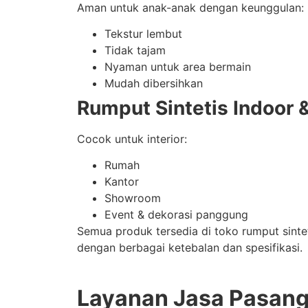
Aman untuk anak-anak dengan keunggulan:
Tekstur lembut
Tidak tajam
Nyaman untuk area bermain
Mudah dibersihkan
Rumput Sintetis Indoor 
Cocok untuk interior:
Rumah
Kantor
Showroom
Event & dekorasi panggung
Semua produk tersedia di toko rumput sinte
dengan berbagai ketebalan dan spesifikasi.
Layanan Jasa Pasan