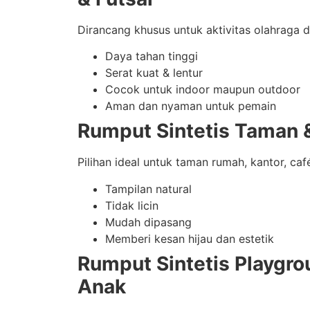
Dirancang khusus untuk aktivitas olahraga d
Daya tahan tinggi
Serat kuat & lentur
Cocok untuk indoor maupun outdoor
Aman dan nyaman untuk pemain
Rumput Sintetis Taman 
Pilihan ideal untuk taman rumah, kantor, caf
Tampilan natural
Tidak licin
Mudah dipasang
Memberi kesan hijau dan estetik
Rumput Sintetis Playgro
Anak