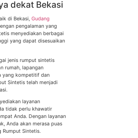
ya dekat Bekasi
aik di Bekasi,
Gudang
 Dengan pengalaman yang
tetis menyediakan berbagai
inggi yang dapat disesuaikan
i jenis rumput sintetis
an rumah, lapangan
a yang kompetitif dan
t Sintetis telah menjadi
asi.
nyediakan layanan
a tidak perlu khawatir
 tempat Anda. Dengan layanan
uk, Anda akan merasa puas
 Rumput Sintetis.