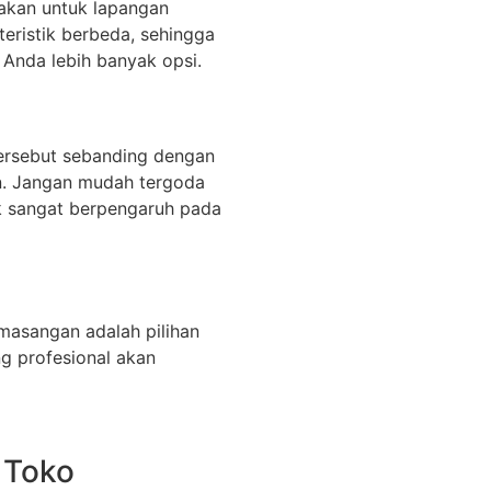
akan untuk lapangan
teristik berbeda, sehingga
Anda lebih banyak opsi.
tersebut sebanding dengan
an. Jangan mudah tergoda
k sangat berpengaruh pada
masangan adalah pilihan
g profesional akan
 Toko