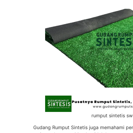
rumput sintetis sw
Gudang Rumput Sintetis juga memahami pen