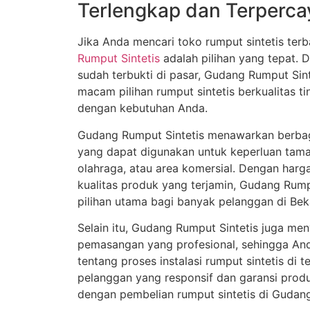
Terlengkap dan Terperca
Jika Anda mencari toko rumput sintetis terb
Rumput Sintetis
adalah pilihan yang tepat.
sudah terbukti di pasar, Gudang Rumput Sin
macam pilihan rumput sintetis berkualitas t
dengan kebutuhan Anda.
Gudang Rumput Sintetis menawarkan berbaga
yang dapat digunakan untuk keperluan tam
olahraga, atau area komersial. Dengan harg
kualitas produk yang terjamin, Gudang Rumpu
pilihan utama bagi banyak pelanggan di Bek
Selain itu, Gudang Rumput Sintetis juga me
pemasangan yang profesional, sehingga And
tentang proses instalasi rumput sintetis di
pelanggan yang responsif dan garansi prod
dengan pembelian rumput sintetis di Gudang