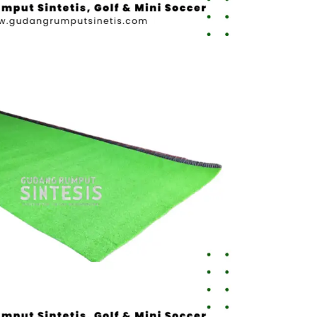
Toko Jual
Rumput
Sintetis
Cimahi
untuk
Rumah,
Sekolah,
dan
Lapangan
August 4,
2026