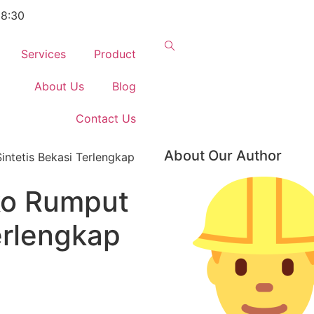
18:30
Services
Product
About Us
Blog
Contact Us
About Our Author
ntetis Bekasi Terlengkap
ko Rumput
erlengkap