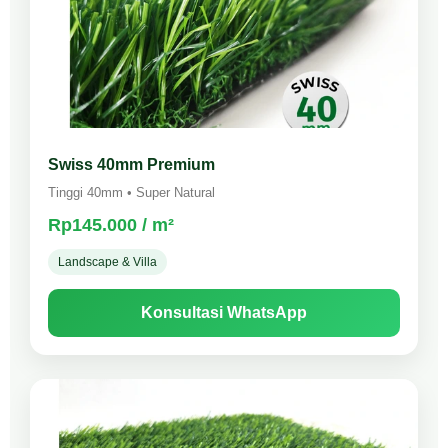
Swiss 40mm Premium
Tinggi 40mm • Super Natural
Rp145.000 / m²
Landscape & Villa
Konsultasi WhatsApp