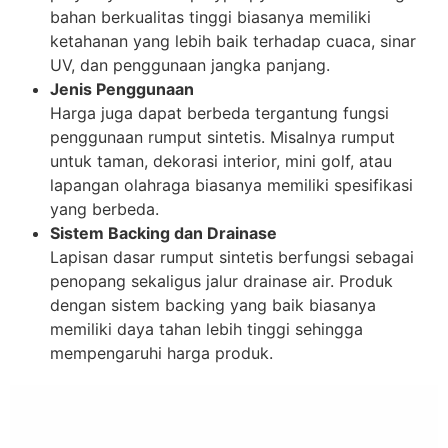
bahan berkualitas tinggi biasanya memiliki
ketahanan yang lebih baik terhadap cuaca, sinar
UV, dan penggunaan jangka panjang.
Jenis Penggunaan
Harga juga dapat berbeda tergantung fungsi
penggunaan rumput sintetis. Misalnya rumput
untuk taman, dekorasi interior, mini golf, atau
lapangan olahraga biasanya memiliki spesifikasi
yang berbeda.
Sistem Backing dan Drainase
Lapisan dasar rumput sintetis berfungsi sebagai
penopang sekaligus jalur drainase air. Produk
dengan sistem backing yang baik biasanya
memiliki daya tahan lebih tinggi sehingga
mempengaruhi harga produk.