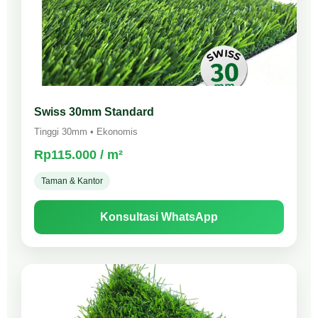
Swiss 30mm Standard
Tinggi 30mm • Ekonomis
Rp115.000 / m²
Taman & Kantor
Konsultasi WhatsApp