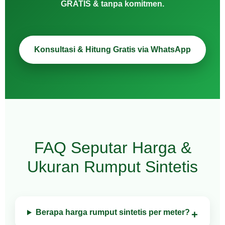
GRATIS & tanpa komitmen.
Konsultasi & Hitung Gratis via WhatsApp
FAQ Seputar Harga &
Ukuran Rumput Sintetis
Berapa harga rumput sintetis per meter?