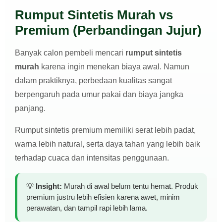
Rumput Sintetis Murah vs
Premium (Perbandingan Jujur)
Banyak calon pembeli mencari
rumput sintetis
murah
karena ingin menekan biaya awal. Namun
dalam praktiknya, perbedaan kualitas sangat
berpengaruh pada umur pakai dan biaya jangka
panjang.
Rumput sintetis premium memiliki serat lebih padat,
warna lebih natural, serta daya tahan yang lebih baik
terhadap cuaca dan intensitas penggunaan.
💡
Insight:
Murah di awal belum tentu hemat. Produk
premium justru lebih efisien karena awet, minim
perawatan, dan tampil rapi lebih lama.