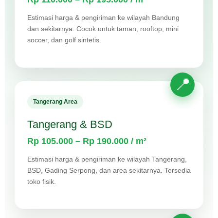
Estimasi harga & pengiriman ke wilayah Bandung
dan sekitarnya. Cocok untuk taman, rooftop, mini
soccer, dan golf sintetis.
Tangerang Area
Tangerang & BSD
Rp 105.000 – Rp 190.000 / m²
Estimasi harga & pengiriman ke wilayah Tangerang,
BSD, Gading Serpong, dan area sekitarnya. Tersedia
toko fisik.