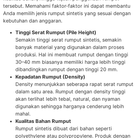
tersebut. Memahami faktor-faktor ini dapat membantu
Anda memilih jenis rumput sintetis yang sesuai dengan
kebutuhan dan anggaran.
Tinggi Serat Rumput (Pile Height)
Semakin tinggi serat rumput sintetis, semakin
banyak material yang digunakan dalam proses
produksi. Hal ini membuat rumput dengan tinggi
30–40 mm biasanya memiliki harga lebih tinggi
dibandingkan rumput dengan tinggi 20 mm.
Kepadatan Rumput (Density)
Density menunjukkan seberapa rapat serat rumput
dalam satu area. Rumput dengan density tinggi
akan terlihat lebih tebal, natural, dan nyaman
digunakan sehingga harganya cenderung lebih
mahal.
Kualitas Bahan Rumput
Rumput sintetis dibuat dari bahan seperti
polyethylene atau polypropylene. Produk dengan