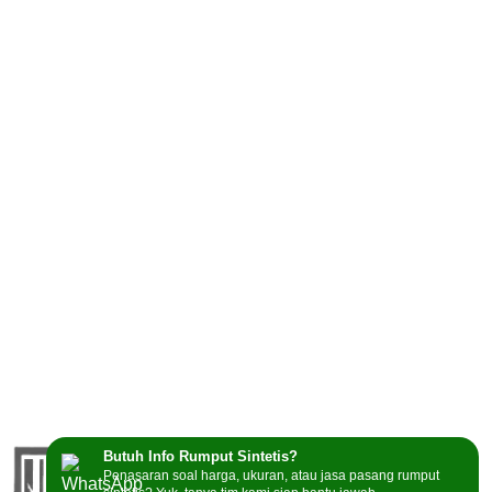
Butuh Info Rumput Sintetis?
Penasaran soal harga, ukuran, atau jasa pasang rumput