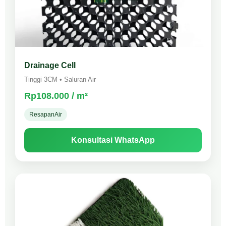
Drainage Cell
Tinggi 3CM • Saluran Air
Rp108.000 / m²
ResapanAir
Konsultasi WhatsApp