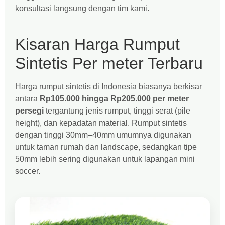
konsultasi langsung dengan tim kami.
Kisaran Harga Rumput
Sintetis Per meter Terbaru
Harga rumput sintetis di Indonesia biasanya berkisar
antara
Rp105.000 hingga Rp205.000 per meter
persegi
tergantung jenis rumput, tinggi serat (pile
height), dan kepadatan material. Rumput sintetis
dengan tinggi 30mm–40mm umumnya digunakan
untuk taman rumah dan landscape, sedangkan tipe
50mm lebih sering digunakan untuk lapangan mini
soccer.