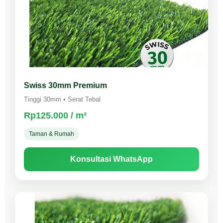
Swiss 30mm Premium
Tinggi 30mm • Serat Tebal
Rp125.000 / m²
Taman & Rumah
Konsultasi WhatsApp