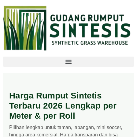
Harga Rumput Sintetis
Terbaru 2026 Lengkap per
Meter & per Roll
Pilihan lengkap untuk taman, lapangan, mini soccer,
hingga area komersial. Harga transparan dan bisa