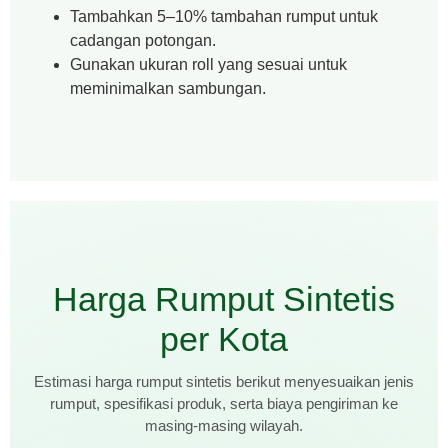
Tambahkan 5–10% tambahan rumput untuk
cadangan potongan.
Gunakan ukuran roll yang sesuai untuk
meminimalkan sambungan.
Harga Rumput Sintetis
per Kota
Estimasi harga rumput sintetis berikut menyesuaikan jenis
rumput, spesifikasi produk, serta biaya pengiriman ke
masing-masing wilayah.