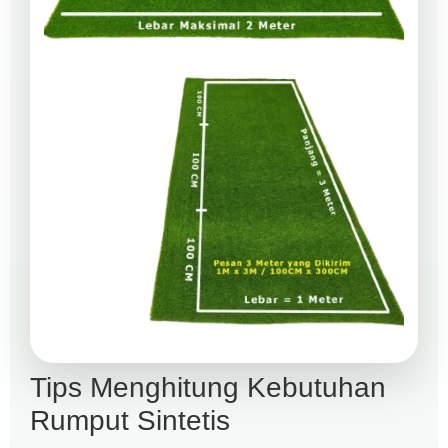
Tips Menghitung Kebutuhan
Rumput Sintetis