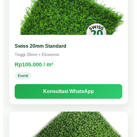
Swiss 20mm Standard
Tinggi 20mm • Ekonomis
Rp105.000 / m²
Eventr
Konsultasi WhatsApp