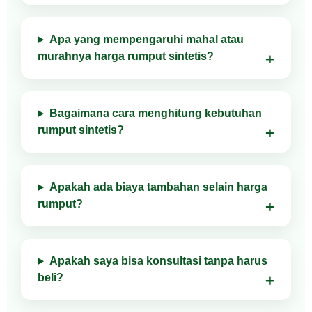
Apa yang mempengaruhi mahal atau
murahnya harga rumput sintetis?
Bagaimana cara menghitung kebutuhan
rumput sintetis?
Apakah ada biaya tambahan selain harga
rumput?
Apakah saya bisa konsultasi tanpa harus
beli?