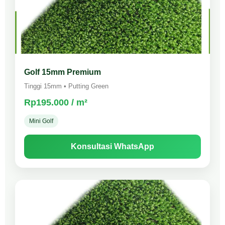
Golf 15mm Premium
Tinggi 15mm • Putting Green
Rp195.000 / m²
Mini Golf
Konsultasi WhatsApp