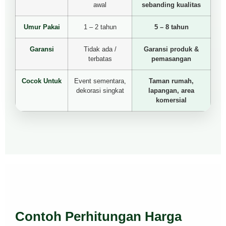
awal
sebanding kualitas
Umur Pakai
1 – 2 tahun
5 – 8 tahun
Garansi
Tidak ada /
Garansi produk &
terbatas
pemasangan
Cocok Untuk
Event sementara,
Taman rumah,
dekorasi singkat
lapangan, area
komersial
Contoh Perhitungan Harga