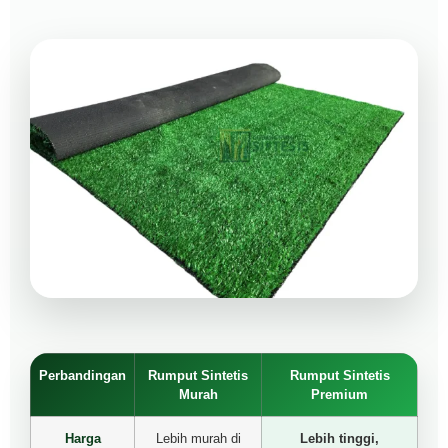
Perbandingan
Rumput Sintetis
Rumput Sintetis
Murah
Premium
Harga
Lebih murah di
Lebih tinggi,