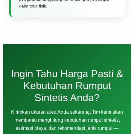
klaim toko fisik.
Ingin Tahu Harga Pasti &
Kebutuhan Rumput
Sintetis Anda?
Kirimkan ukuran area Anda sekarang. Tim kami akan
membantu menghitung kebutuhan rumput sintetis,
estimasi biaya, dan rekomendasi jenis rumput —