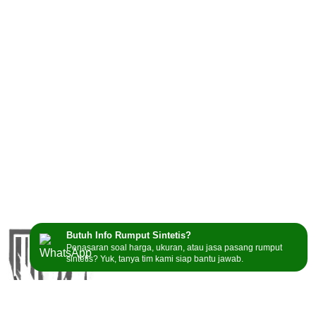
Butuh Info Rumput Sintetis?
Penasaran soal harga, ukuran, atau jasa pasang rumput
sintetis? Yuk, tanya tim kami siap bantu jawab.