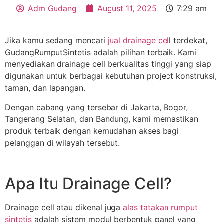
Adm Gudang
August 11, 2025
7:29 am
Jika kamu sedang mencari
jual drainage cel
l terdekat,
GudangRumputSintetis adalah pilihan terbaik. Kami
menyediakan drainage cell berkualitas tinggi yang siap
digunakan untuk berbagai kebutuhan project konstruksi,
taman, dan lapangan.
Dengan cabang yang tersebar di Jakarta, Bogor,
Tangerang Selatan, dan Bandung, kami memastikan
produk terbaik dengan kemudahan akses bagi
pelanggan di wilayah tersebut.
Apa Itu Drainage Cell?
Drainage cell atau dikenal juga
alas tatakan rumput
sintetis
adalah sistem modul berbentuk panel yang