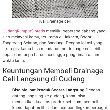
jual drainage cell
GudangRumputSintetis
memiliki beberapa cabang yang
siap melayani kamu, terutama di Jakarta, Bogor,
Tangerang Selatan, dan Bandung. Dengan lokasi yang
strategis, kamu bisa mendapatkan drainage cell lebih
cepat dan tanpa harus menunggu pengiriman dalam
waktu lama.
Keuntungan Membeli Drainage
Cell Langsung di Gudang
Bisa Melihat Produk Secara Langsung
Dengan
datang langsung ke gudang, kamu bisa
memastikan kualitas produk sebelum membeli.
kamu dapat melihat dan membandingkan berbagai