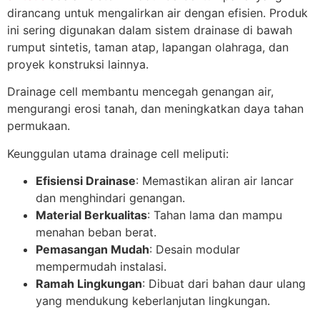
dirancang untuk mengalirkan air dengan efisien. Produk
ini sering digunakan dalam sistem drainase di bawah
rumput sintetis, taman atap, lapangan olahraga, dan
proyek konstruksi lainnya.
Drainage cell membantu mencegah genangan air,
mengurangi erosi tanah, dan meningkatkan daya tahan
permukaan.
Keunggulan utama drainage cell meliputi:
Efisiensi Drainase
: Memastikan aliran air lancar
dan menghindari genangan.
Material Berkualitas
: Tahan lama dan mampu
menahan beban berat.
Pemasangan Mudah
: Desain modular
mempermudah instalasi.
Ramah Lingkungan
: Dibuat dari bahan daur ulang
yang mendukung keberlanjutan lingkungan.