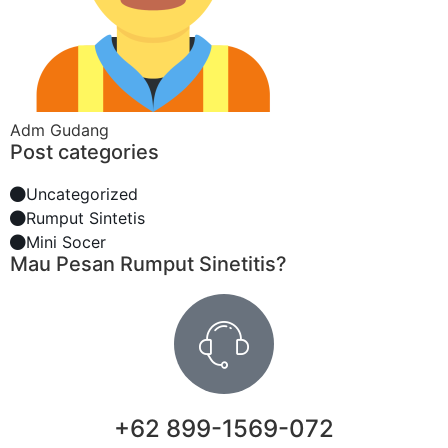
Adm Gudang
Post categories
Uncategorized
Rumput Sintetis
Mini Socer
Mau Pesan Rumput Sinetitis?
+62 899-1569-072