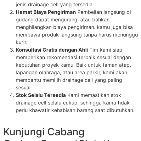
jenis drainage cell yang tersedia.
Hemat Biaya Pengiriman
Pembelian langsung di
gudang dapat mengurangi atau bahkan
menghilangkan biaya pengiriman. kamu juga bisa
membawa produk langsung tanpa harus menunggu
kurir.
Konsultasi Gratis dengan Ahli
Tim kami siap
memberikan rekomendasi terbaik sesuai dengan
kebutuhan proyek kamu. Baik untuk taman atap,
lapangan olahraga, atau area parkir, kami akan
membantu memilih drainage cell yang paling
sesuai.
Stok Selalu Tersedia
Kami memastikan stok
drainage cell selalu cukup, sehingga kamu tidak
perlu khawatir kehabisan barang saat dibutuhkan.
Kunjungi Cabang