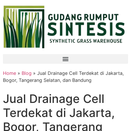
Home
»
Blog
» Jual Drainage Cell Terdekat di Jakarta,
Bogor, Tangerang Selatan, dan Bandung
Jual Drainage Cell
Terdekat di Jakarta,
Bogor, Tangerang