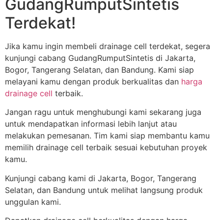
GudangRumputSintetis
Terdekat!
Jika kamu ingin membeli drainage cell terdekat, segera
kunjungi cabang GudangRumputSintetis di Jakarta,
Bogor, Tangerang Selatan, dan Bandung. Kami siap
melayani kamu dengan produk berkualitas dan
harga
drainage cell
terbaik.
Jangan ragu untuk menghubungi kami sekarang juga
untuk mendapatkan informasi lebih lanjut atau
melakukan pemesanan. Tim kami siap membantu kamu
memilih drainage cell terbaik sesuai kebutuhan proyek
kamu.
Kunjungi cabang kami di Jakarta, Bogor, Tangerang
Selatan, dan Bandung untuk melihat langsung produk
unggulan kami.