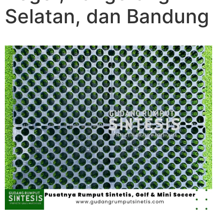
Selatan, dan Bandung