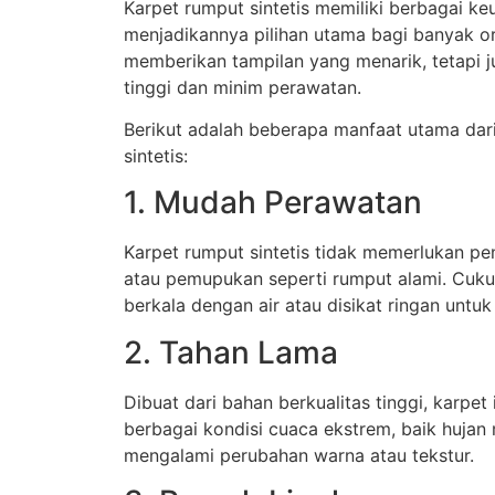
Karpet rumput sintetis memiliki berbagai k
menjadikannya pilihan utama bagi banyak o
memberikan tampilan yang menarik, tetapi j
tinggi dan minim perawatan.
Berikut adalah beberapa manfaat utama dar
sintetis:
1. Mudah Perawatan
Karpet rumput sintetis tidak memerlukan p
atau pemupukan seperti rumput alami. Cuku
berkala dengan air atau disikat ringan untu
2. Tahan Lama
Dibuat dari bahan berkualitas tinggi, karpe
berbagai kondisi cuaca ekstrem, baik hujan
mengalami perubahan warna atau tekstur.