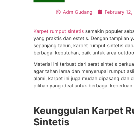
Adm Gudang
February 12,
Karpet rumput sintetis
semakin populer sebag
yang praktis dan estetis. Dengan tampilan y
sepanjang tahun, karpet rumput sintetis da
berbagai kebutuhan, baik untuk area outdo
Material ini terbuat dari serat sintetis berku
agar tahan lama dan menyerupai rumput asl
alami, karpet ini juga mudah dipasang dan 
pilihan yang ideal untuk berbagai keperluan.
Keunggulan Karpet 
Sintetis