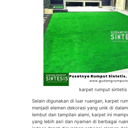
karpet rumput sintetis
Selain digunakan di luar ruangan, karpet rum
menjadi elemen dekorasi yang unik di dala
lembut dan tampilan alami, karpet ini mam
yang lebih asri dan nyaman di berbagai ruan