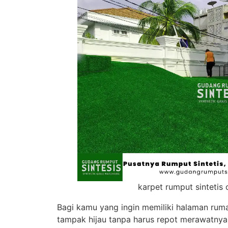
karpet rumput sintetis
Bagi kamu yang ingin memiliki halaman rum
tampak hijau tanpa harus repot merawatnya,