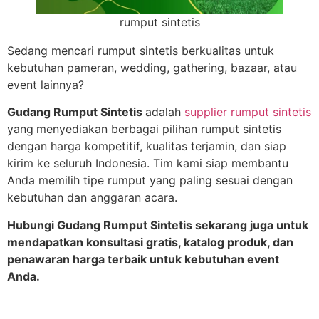
rumput sintetis
Sedang mencari rumput sintetis berkualitas untuk
kebutuhan pameran, wedding, gathering, bazaar, atau
event lainnya?
Gudang Rumput Sintetis
adalah
supplier rumput sintetis
yang
menyediakan berbagai pilihan rumput sintetis
dengan harga kompetitif, kualitas terjamin, dan siap
kirim ke seluruh Indonesia. Tim kami siap membantu
Anda memilih tipe rumput yang paling sesuai dengan
kebutuhan dan anggaran acara.
Hubungi Gudang Rumput Sintetis sekarang juga untuk
mendapatkan konsultasi gratis, katalog produk, dan
penawaran harga terbaik untuk kebutuhan event
Anda.