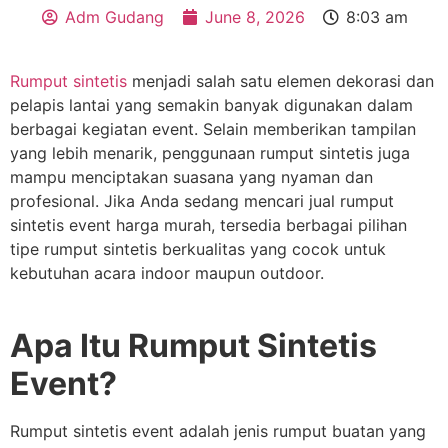
Adm Gudang
June 8, 2026
8:03 am
Rumput sintetis
menjadi salah satu elemen dekorasi dan
pelapis lantai yang semakin banyak digunakan dalam
berbagai kegiatan event. Selain memberikan tampilan
yang lebih menarik, penggunaan rumput sintetis juga
mampu menciptakan suasana yang nyaman dan
profesional. Jika Anda sedang mencari jual rumput
sintetis event harga murah, tersedia berbagai pilihan
tipe rumput sintetis berkualitas yang cocok untuk
kebutuhan acara indoor maupun outdoor.
Apa Itu Rumput Sintetis
Event?
Rumput sintetis event adalah jenis rumput buatan yang