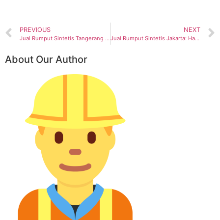
PREVIOUS
NEXT
Jual Rumput Sintetis Tangerang Termurah
Jual Rumput Sintetis Jakarta: Harga Murah Lokasi Terdekat
About Our Author