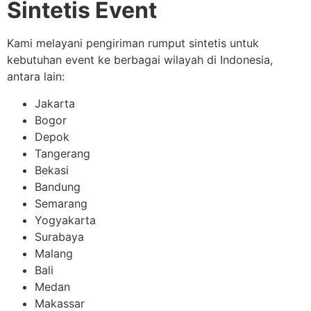
Sintetis Event
Kami melayani pengiriman rumput sintetis untuk
kebutuhan event ke berbagai wilayah di Indonesia,
antara lain:
Jakarta
Bogor
Depok
Tangerang
Bekasi
Bandung
Semarang
Yogyakarta
Surabaya
Malang
Bali
Medan
Makassar