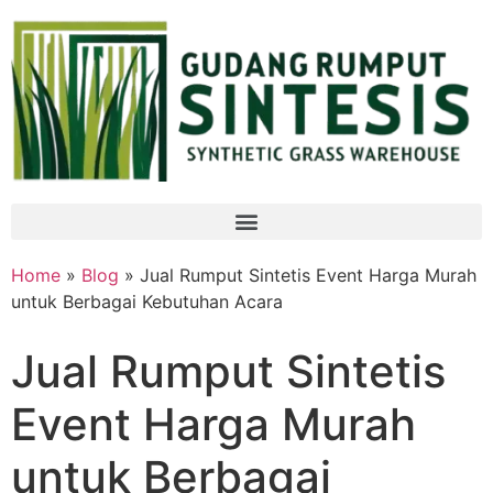
Home
»
Blog
» Jual Rumput Sintetis Event Harga Murah
untuk Berbagai Kebutuhan Acara
Jual Rumput Sintetis
Event Harga Murah
untuk Berbagai