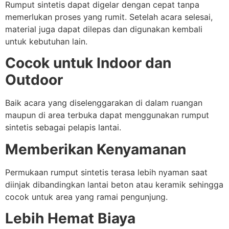
Rumput sintetis dapat digelar dengan cepat tanpa
memerlukan proses yang rumit. Setelah acara selesai,
material juga dapat dilepas dan digunakan kembali
untuk kebutuhan lain.
Cocok untuk Indoor dan
Outdoor
Baik acara yang diselenggarakan di dalam ruangan
maupun di area terbuka dapat menggunakan rumput
sintetis sebagai pelapis lantai.
Memberikan Kenyamanan
Permukaan rumput sintetis terasa lebih nyaman saat
diinjak dibandingkan lantai beton atau keramik sehingga
cocok untuk area yang ramai pengunjung.
Lebih Hemat Biaya