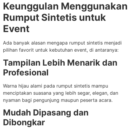
Keunggulan Menggunakan
Rumput Sintetis untuk
Event
Ada banyak alasan mengapa rumput sintetis menjadi
pilihan favorit untuk kebutuhan event, di antaranya:
Tampilan Lebih Menarik dan
Profesional
Warna hijau alami pada rumput sintetis mampu
menciptakan suasana yang lebih segar, elegan, dan
nyaman bagi pengunjung maupun peserta acara.
Mudah Dipasang dan
Dibongkar