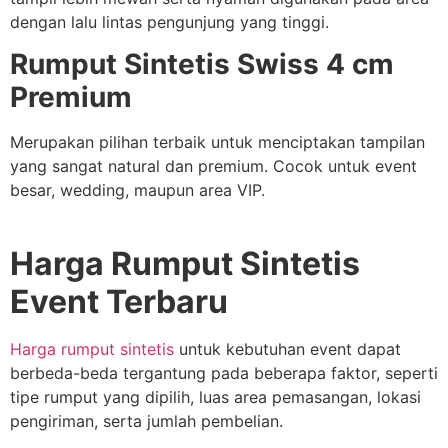
dengan lalu lintas pengunjung yang tinggi.
Rumput Sintetis Swiss 4 cm
Premium
Merupakan pilihan terbaik untuk menciptakan tampilan
yang sangat natural dan premium. Cocok untuk event
besar, wedding, maupun area VIP.
Harga Rumput Sintetis
Event Terbaru
Harga rumput sintetis
untuk kebutuhan event dapat
berbeda-beda tergantung pada beberapa faktor, seperti
tipe rumput yang dipilih, luas area pemasangan, lokasi
pengiriman, serta jumlah pembelian.