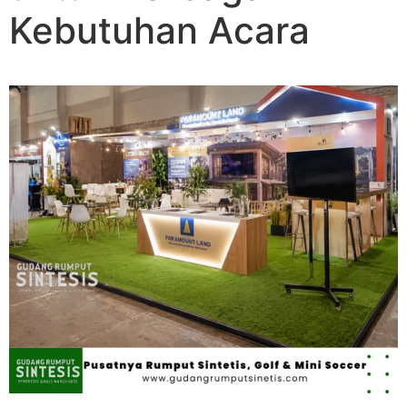
Kebutuhan Acara