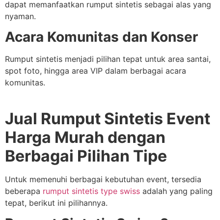
dapat memanfaatkan rumput sintetis sebagai alas yang
nyaman.
Acara Komunitas dan Konser
Rumput sintetis menjadi pilihan tepat untuk area santai,
spot foto, hingga area VIP dalam berbagai acara
komunitas.
Jual Rumput Sintetis Event
Harga Murah dengan
Berbagai Pilihan Tipe
Untuk memenuhi berbagai kebutuhan event, tersedia
beberapa
rumput sintetis type swiss
adalah yang paling
tepat, berikut ini pilihannya.