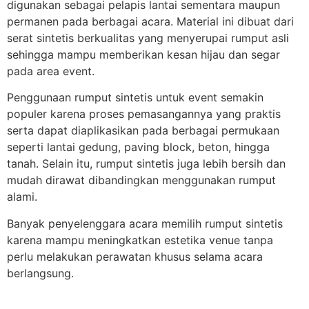
digunakan sebagai pelapis lantai sementara maupun
permanen pada berbagai acara. Material ini dibuat dari
serat sintetis berkualitas yang menyerupai rumput asli
sehingga mampu memberikan kesan hijau dan segar
pada area event.
Penggunaan rumput sintetis untuk event semakin
populer karena proses pemasangannya yang praktis
serta dapat diaplikasikan pada berbagai permukaan
seperti lantai gedung, paving block, beton, hingga
tanah. Selain itu, rumput sintetis juga lebih bersih dan
mudah dirawat dibandingkan menggunakan rumput
alami.
Banyak penyelenggara acara memilih rumput sintetis
karena mampu meningkatkan estetika venue tanpa
perlu melakukan perawatan khusus selama acara
berlangsung.