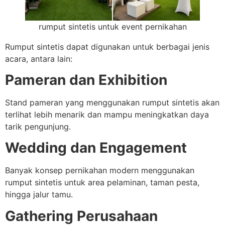
rumput sintetis untuk event pernikahan
Rumput sintetis dapat digunakan untuk berbagai jenis
acara, antara lain:
Pameran dan Exhibition
Stand pameran yang menggunakan rumput sintetis akan
terlihat lebih menarik dan mampu meningkatkan daya
tarik pengunjung.
Wedding dan Engagement
Banyak konsep pernikahan modern menggunakan
rumput sintetis untuk area pelaminan, taman pesta,
hingga jalur tamu.
Gathering Perusahaan