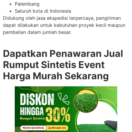
Palembang
Seluruh kota di Indonesia
Didukung oleh jasa ekspedisi terpercaya, pengiriman
dapat dilakukan untuk kebutuhan proyek kecil maupun
pembelian dalam jumlah besar.
Dapatkan Penawaran Jual
Rumput Sintetis Event
Harga Murah Sekarang