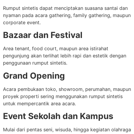
Rumput sintetis dapat menciptakan suasana santai dan
nyaman pada acara gathering, family gathering, maupun
corporate event.
Bazaar dan Festival
Area tenant, food court, maupun area istirahat
pengunjung akan terlihat lebih rapi dan estetik dengan
penggunaan rumput sintetis.
Grand Opening
Acara pembukaan toko, showroom, perumahan, maupun
proyek properti sering menggunakan rumput sintetis
untuk mempercantik area acara.
Event Sekolah dan Kampus
Mulai dari pentas seni, wisuda, hingga kegiatan olahraga