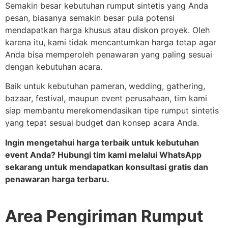
Semakin besar kebutuhan rumput sintetis yang Anda
pesan, biasanya semakin besar pula potensi
mendapatkan harga khusus atau diskon proyek. Oleh
karena itu, kami tidak mencantumkan harga tetap agar
Anda bisa memperoleh penawaran yang paling sesuai
dengan kebutuhan acara.
Baik untuk kebutuhan pameran, wedding, gathering,
bazaar, festival, maupun event perusahaan, tim kami
siap membantu merekomendasikan tipe rumput sintetis
yang tepat sesuai budget dan konsep acara Anda.
Ingin mengetahui harga terbaik untuk kebutuhan
event Anda? Hubungi tim kami melalui WhatsApp
sekarang untuk mendapatkan konsultasi gratis dan
penawaran harga terbaru.
Area Pengiriman Rumput