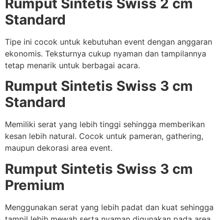
Rumput Sintetis Swiss 2 cm
Standard
Tipe ini cocok untuk kebutuhan event dengan anggaran
ekonomis. Teksturnya cukup nyaman dan tampilannya
tetap menarik untuk berbagai acara.
Rumput Sintetis Swiss 3 cm
Standard
Memiliki serat yang lebih tinggi sehingga memberikan
kesan lebih natural. Cocok untuk pameran, gathering,
maupun dekorasi area event.
Rumput Sintetis Swiss 3 cm
Premium
Menggunakan serat yang lebih padat dan kuat sehingga
tampil lebih mewah serta nyaman digunakan pada area