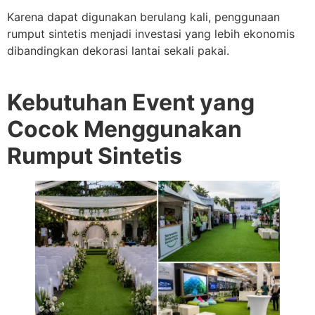
Karena dapat digunakan berulang kali, penggunaan
rumput sintetis menjadi investasi yang lebih ekonomis
dibandingkan dekorasi lantai sekali pakai.
Kebutuhan Event yang
Cocok Menggunakan
Rumput Sintetis